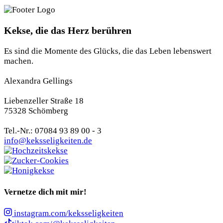
Kekse, die das Herz berühren
Es sind die Momente des Glücks, die das Leben lebenswert
machen.
Alexandra Gellings
Liebenzeller Straße 18
75328 Schömberg
Tel.-Nr.: 07084 93 89 00 - 3
info@keksseligkeiten.de
Vernetze dich mit mir!
instagram.com/keksseligkeiten