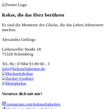
Kekse, die das Herz berühren
Es sind die Momente des Glücks, die das Leben lebenswert
machen.
Alexandra Gellings
Liebenzeller Straße 18
75328 Schömberg
Tel.-Nr.: 07084 93 89 00 - 3
info@keksseligkeiten.de
Vernetze dich mit mir!
instagram.com/keksseligkeiten