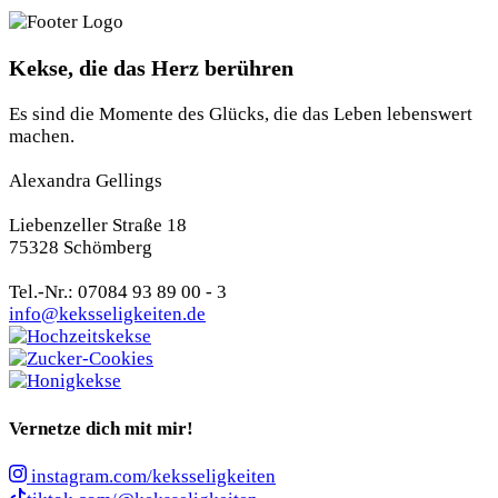
Kekse, die das Herz berühren
Es sind die Momente des Glücks, die das Leben lebenswert
machen.
Alexandra Gellings
Liebenzeller Straße 18
75328 Schömberg
Tel.-Nr.: 07084 93 89 00 - 3
info@keksseligkeiten.de
Vernetze dich mit mir!
instagram.com/keksseligkeiten