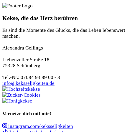
Kekse, die das Herz berühren
Es sind die Momente des Glücks, die das Leben lebenswert
machen.
Alexandra Gellings
Liebenzeller Straße 18
75328 Schömberg
Tel.-Nr.: 07084 93 89 00 - 3
info@keksseligkeiten.de
Vernetze dich mit mir!
instagram.com/keksseligkeiten