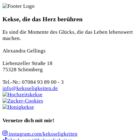
Kekse, die das Herz berühren
Es sind die Momente des Glücks, die das Leben lebenswert
machen.
Alexandra Gellings
Liebenzeller Straße 18
75328 Schömberg
Tel.-Nr.: 07084 93 89 00 - 3
info@keksseligkeiten.de
Vernetze dich mit mir!
instagram.com/keksseligkeiten