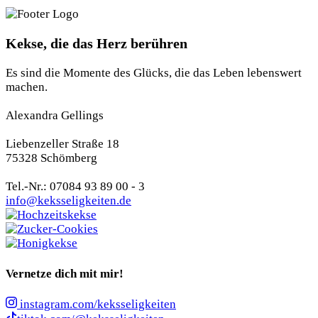
Kekse, die das Herz berühren
Es sind die Momente des Glücks, die das Leben lebenswert
machen.
Alexandra Gellings
Liebenzeller Straße 18
75328 Schömberg
Tel.-Nr.: 07084 93 89 00 - 3
info@keksseligkeiten.de
Vernetze dich mit mir!
instagram.com/keksseligkeiten