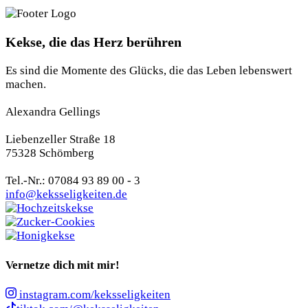
Kekse, die das Herz berühren
Es sind die Momente des Glücks, die das Leben lebenswert
machen.
Alexandra Gellings
Liebenzeller Straße 18
75328 Schömberg
Tel.-Nr.: 07084 93 89 00 - 3
info@keksseligkeiten.de
Vernetze dich mit mir!
instagram.com/keksseligkeiten