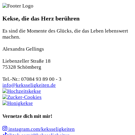
Kekse, die das Herz berühren
Es sind die Momente des Glücks, die das Leben lebenswert
machen.
Alexandra Gellings
Liebenzeller Straße 18
75328 Schömberg
Tel.-Nr.: 07084 93 89 00 - 3
info@keksseligkeiten.de
Vernetze dich mit mir!
instagram.com/keksseligkeiten