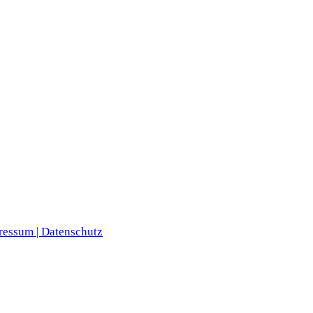
ressum |
Datenschutz