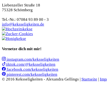
Liebenzeller Straße 18
75328 Schömberg
Tel.-Nr.: 07084 93 89 00 - 3
info@keksseligkeiten.de
Vernetze dich mit mir!
instagram.com/keksseligkeiten
tiktok.com/@keksseligkeiten
facebook.com/keksseligkeiten
pinterest.com/keksseligkeiten
© 2016 Keksseligkeiten - Alexandra Gellings |
Startseite
|
Imp