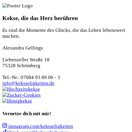
Kekse, die das Herz berühren
Es sind die Momente des Glücks, die das Leben lebenswert
machen.
Alexandra Gellings
Liebenzeller Straße 18
75328 Schömberg
Tel.-Nr.: 07084 93 89 00 - 3
info@keksseligkeiten.de
Vernetze dich mit mir!
instagram.com/keksseligkeiten