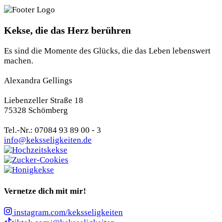
Kekse, die das Herz berühren
Es sind die Momente des Glücks, die das Leben lebenswert
machen.
Alexandra Gellings
Liebenzeller Straße 18
75328 Schömberg
Tel.-Nr.: 07084 93 89 00 - 3
info@keksseligkeiten.de
Vernetze dich mit mir!
instagram.com/keksseligkeiten