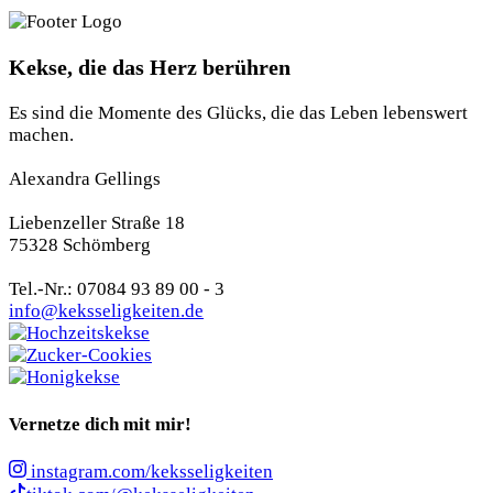
Kekse, die das Herz berühren
Es sind die Momente des Glücks, die das Leben lebenswert
machen.
Alexandra Gellings
Liebenzeller Straße 18
75328 Schömberg
Tel.-Nr.: 07084 93 89 00 - 3
info@keksseligkeiten.de
Vernetze dich mit mir!
instagram.com/keksseligkeiten