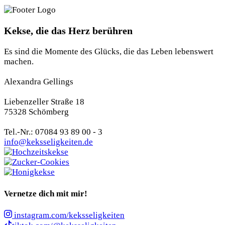
Kekse, die das Herz berühren
Es sind die Momente des Glücks, die das Leben lebenswert
machen.
Alexandra Gellings
Liebenzeller Straße 18
75328 Schömberg
Tel.-Nr.: 07084 93 89 00 - 3
info@keksseligkeiten.de
Vernetze dich mit mir!
instagram.com/keksseligkeiten