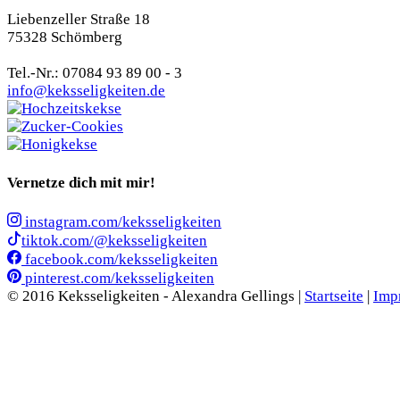
Liebenzeller Straße 18
75328 Schömberg
Tel.-Nr.: 07084 93 89 00 - 3
info@keksseligkeiten.de
Vernetze dich mit mir!
instagram.com/keksseligkeiten
tiktok.com/@keksseligkeiten
facebook.com/keksseligkeiten
pinterest.com/keksseligkeiten
© 2016 Keksseligkeiten - Alexandra Gellings |
Startseite
|
Imp