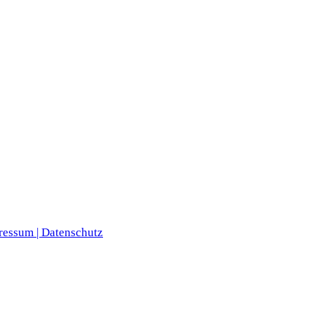
ressum |
Datenschutz