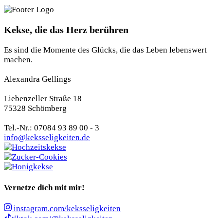
Kekse, die das Herz berühren
Es sind die Momente des Glücks, die das Leben lebenswert
machen.
Alexandra Gellings
Liebenzeller Straße 18
75328 Schömberg
Tel.-Nr.: 07084 93 89 00 - 3
info@keksseligkeiten.de
Vernetze dich mit mir!
instagram.com/keksseligkeiten