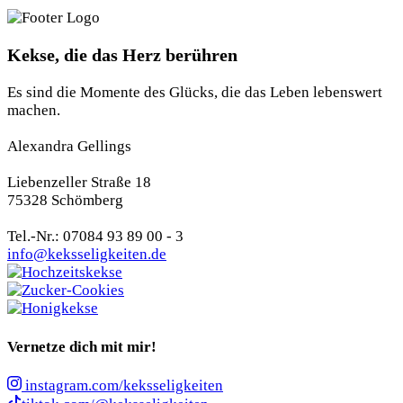
Kekse, die das Herz berühren
Es sind die Momente des Glücks, die das Leben lebenswert
machen.
Alexandra Gellings
Liebenzeller Straße 18
75328 Schömberg
Tel.-Nr.: 07084 93 89 00 - 3
info@keksseligkeiten.de
Vernetze dich mit mir!
instagram.com/keksseligkeiten