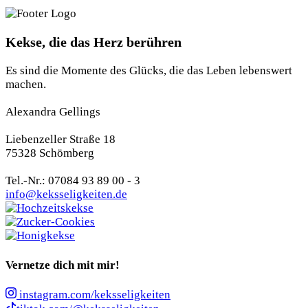
Kekse, die das Herz berühren
Es sind die Momente des Glücks, die das Leben lebenswert
machen.
Alexandra Gellings
Liebenzeller Straße 18
75328 Schömberg
Tel.-Nr.: 07084 93 89 00 - 3
info@keksseligkeiten.de
Vernetze dich mit mir!
instagram.com/keksseligkeiten