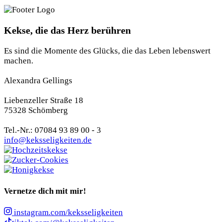
Kekse, die das Herz berühren
Es sind die Momente des Glücks, die das Leben lebenswert
machen.
Alexandra Gellings
Liebenzeller Straße 18
75328 Schömberg
Tel.-Nr.: 07084 93 89 00 - 3
info@keksseligkeiten.de
Vernetze dich mit mir!
instagram.com/keksseligkeiten