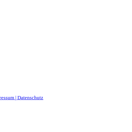
ressum |
Datenschutz