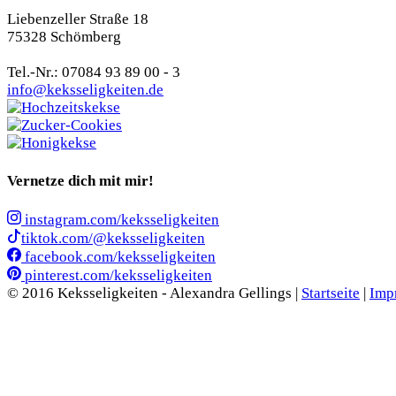
Liebenzeller Straße 18
75328 Schömberg
Tel.-Nr.: 07084 93 89 00 - 3
info@keksseligkeiten.de
Vernetze dich mit mir!
instagram.com/keksseligkeiten
tiktok.com/@keksseligkeiten
facebook.com/keksseligkeiten
pinterest.com/keksseligkeiten
© 2016 Keksseligkeiten - Alexandra Gellings |
Startseite
|
Imp