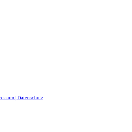
ressum |
Datenschutz