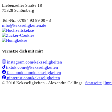
Liebenzeller Straße 18
75328 Schömberg
Tel.-Nr.: 07084 93 89 00 - 3
info@keksseligkeiten.de
Vernetze dich mit mir!
instagram.com/keksseligkeiten
tiktok.com/@keksseligkeiten
facebook.com/keksseligkeiten
pinterest.com/keksseligkeiten
© 2016 Keksseligkeiten - Alexandra Gellings |
Startseite
|
Imp