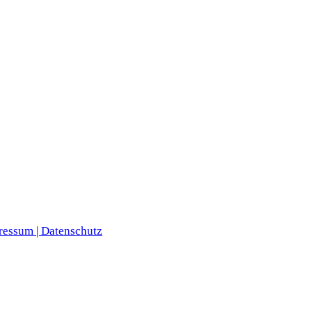
ressum |
Datenschutz