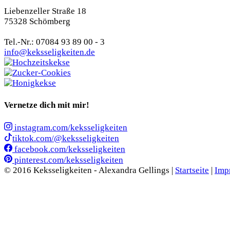
Liebenzeller Straße 18
75328 Schömberg
Tel.-Nr.: 07084 93 89 00 - 3
info@keksseligkeiten.de
Vernetze dich mit mir!
instagram.com/keksseligkeiten
tiktok.com/@keksseligkeiten
facebook.com/keksseligkeiten
pinterest.com/keksseligkeiten
© 2016 Keksseligkeiten - Alexandra Gellings |
Startseite
|
Imp