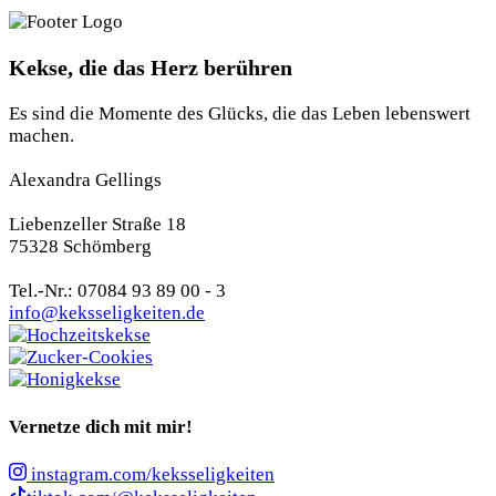
Kekse, die das Herz berühren
Es sind die Momente des Glücks, die das Leben lebenswert
machen.
Alexandra Gellings
Liebenzeller Straße 18
75328 Schömberg
Tel.-Nr.: 07084 93 89 00 - 3
info@keksseligkeiten.de
Vernetze dich mit mir!
instagram.com/keksseligkeiten