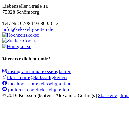
Liebenzeller Straße 18
75328 Schömberg
Tel.-Nr.: 07084 93 89 00 - 3
info@keksseligkeiten.de
Vernetze dich mit mir!
instagram.com/keksseligkeiten
tiktok.com/@keksseligkeiten
facebook.com/keksseligkeiten
pinterest.com/keksseligkeiten
© 2016 Keksseligkeiten - Alexandra Gellings |
Startseite
|
Imp