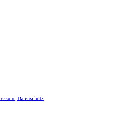
ressum |
Datenschutz