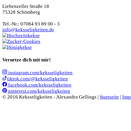
Liebenzeller Straße 18
75328 Schömberg
Tel.-Nr.: 07084 93 89 00 - 3
info@keksseligkeiten.de
Vernetze dich mit mir!
instagram.com/keksseligkeiten
tiktok.com/@keksseligkeiten
facebook.com/keksseligkeiten
pinterest.com/keksseligkeiten
© 2016 Keksseligkeiten - Alexandra Gellings |
Startseite
|
Imp