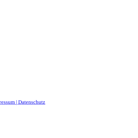
ressum |
Datenschutz