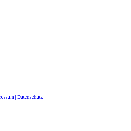
ressum |
Datenschutz