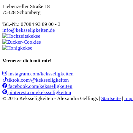
Liebenzeller Straße 18
75328 Schömberg
Tel.-Nr.: 07084 93 89 00 - 3
info@keksseligkeiten.de
Vernetze dich mit mir!
instagram.com/keksseligkeiten
tiktok.com/@keksseligkeiten
facebook.com/keksseligkeiten
pinterest.com/keksseligkeiten
© 2016 Keksseligkeiten - Alexandra Gellings |
Startseite
|
Imp