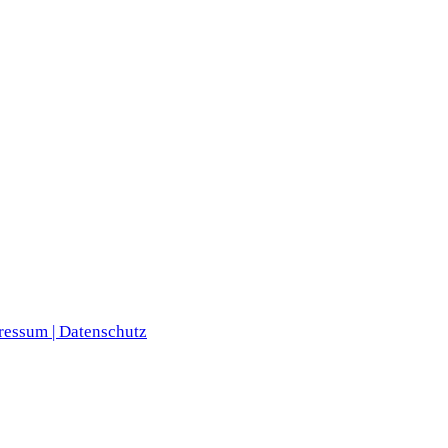
ressum |
Datenschutz