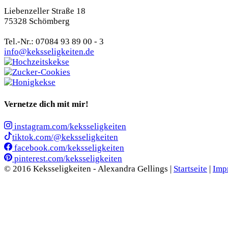
Liebenzeller Straße 18
75328 Schömberg
Tel.-Nr.: 07084 93 89 00 - 3
info@keksseligkeiten.de
Vernetze dich mit mir!
instagram.com/keksseligkeiten
tiktok.com/@keksseligkeiten
facebook.com/keksseligkeiten
pinterest.com/keksseligkeiten
© 2016 Keksseligkeiten - Alexandra Gellings |
Startseite
|
Imp