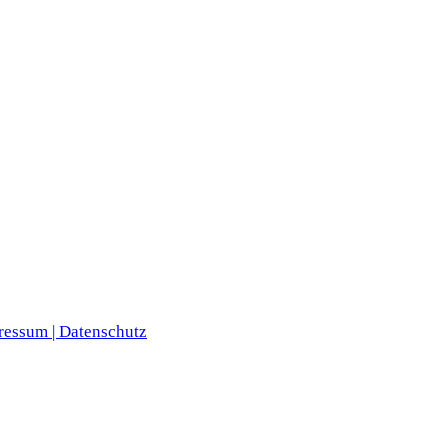
ressum |
Datenschutz