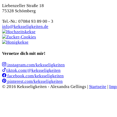
Liebenzeller Straße 18
75328 Schömberg
Tel.-Nr.: 07084 93 89 00 - 3
info@keksseligkeiten.de
Vernetze dich mit mir!
instagram.com/keksseligkeiten
tiktok.com/@keksseligkeiten
facebook.com/keksseligkeiten
pinterest.com/keksseligkeiten
© 2016 Keksseligkeiten - Alexandra Gellings |
Startseite
|
Imp