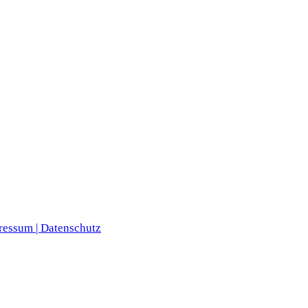
ressum |
Datenschutz