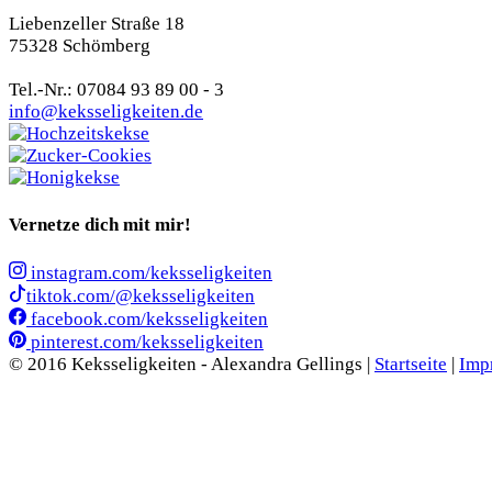
Liebenzeller Straße 18
75328 Schömberg
Tel.-Nr.: 07084 93 89 00 - 3
info@keksseligkeiten.de
Vernetze dich mit mir!
instagram.com/keksseligkeiten
tiktok.com/@keksseligkeiten
facebook.com/keksseligkeiten
pinterest.com/keksseligkeiten
© 2016 Keksseligkeiten - Alexandra Gellings |
Startseite
|
Imp