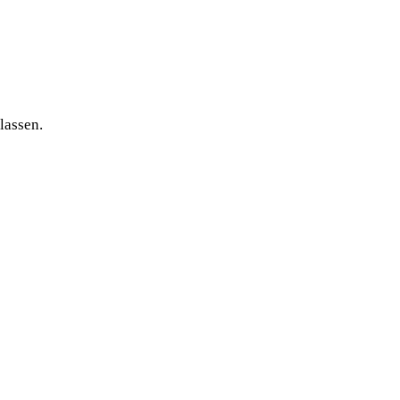
lassen.