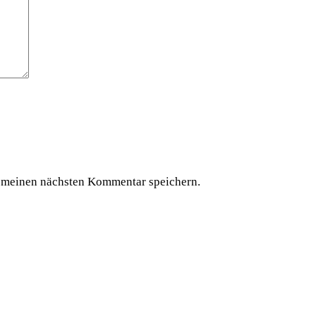
 meinen nächsten Kommentar speichern.