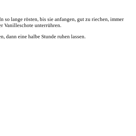
so lange rösten, bis sie anfangen, gut zu riechen, immer
er Vanilleschote unterrühren.
, dann eine halbe Stunde ruhen lassen.