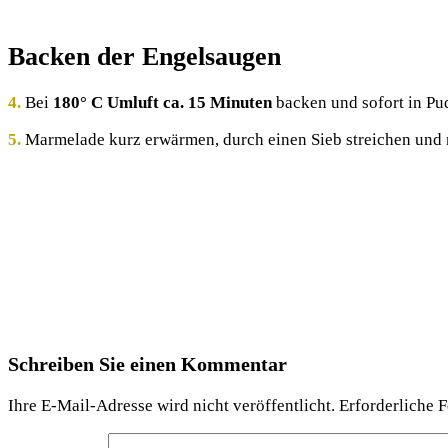
Backen der Engelsaugen
4.
Bei
180° C Umluft ca. 15 Minuten
backen und sofort in Pu
5.
Marmelade kurz erwärmen, durch einen Sieb streichen und 
Schreiben Sie einen Kommentar
Ihre E-Mail-Adresse wird nicht veröffentlicht.
Erforderliche F