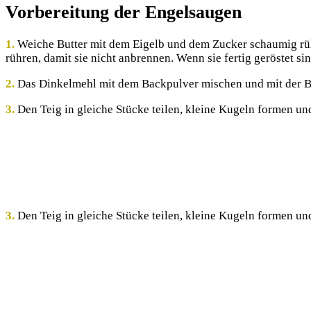
Vorbereitung der Engelsaugen
1.
Weiche Butter mit dem Eigelb und dem Zucker schaumig rühre
rühren, damit sie nicht anbrennen. Wenn sie fertig geröstet s
2.
Das Dinkelmehl mit dem Backpulver mischen und mit der Bu
3.
Den Teig in gleiche Stücke teilen, kleine Kugeln formen un
3.
Den Teig in gleiche Stücke teilen, kleine Kugeln formen un