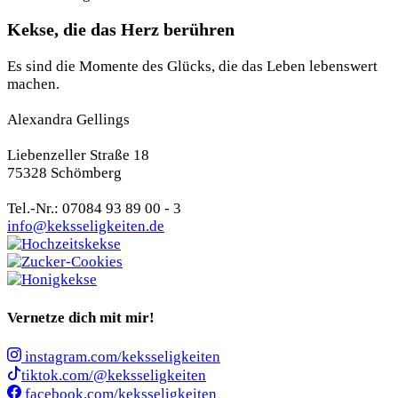
Kekse, die das Herz berühren
Es sind die Momente des Glücks, die das Leben lebenswert
machen.
Alexandra Gellings
Liebenzeller Straße 18
75328 Schömberg
Tel.-Nr.: 07084 93 89 00 - 3
info@keksseligkeiten.de
Vernetze dich mit mir!
instagram.com/keksseligkeiten
tiktok.com/@keksseligkeiten
facebook.com/keksseligkeiten