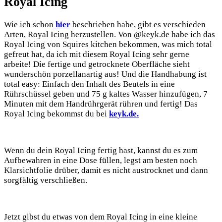
Royal Icing
Wie ich schon
hier
beschrieben habe, gibt es verschieden
Arten, Royal Icing herzustellen. Von @keyk.de habe ich das
Royal Icing von Squires kitchen bekommen, was mich total
gefreut hat, da ich mit diesem Royal Icing sehr gerne
arbeite! Die fertige und getrocknete Oberfläche sieht
wunderschön porzellanartig aus! Und die Handhabung ist
total easy: Einfach den Inhalt des Beutels in eine
Rührschüssel geben und 75 g kaltes Wasser hinzufügen, 7
Minuten mit dem Handrührgerät rühren und fertig! Das
Royal Icing bekommst du bei
keyk.de.
Wenn du dein Royal Icing fertig hast, kannst du es zum
Aufbewahren in eine Dose füllen, legst am besten noch
Klarsichtfolie drüber, damit es nicht austrocknet und dann
sorgfältig verschließen.
Jetzt gibst du etwas von dem Royal Icing in eine kleine