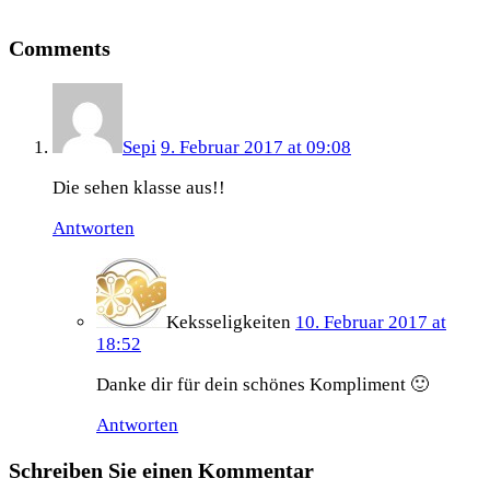
Comments
Sepi
9. Februar 2017 at 09:08
Die sehen klasse aus!!
Antworten
Keksseligkeiten
10. Februar 2017 at
18:52
Danke dir für dein schönes Kompliment 🙂
Antworten
Schreiben Sie einen Kommentar