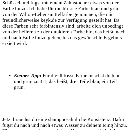
Schüssel und fügst mit einem Zahnstocher etwas von der
Farbe hinzu. Ich habe für die türkise Farbe blau und grün
von der Wilton-Lebensmittelfarbe genommen, die mir
freundlicherweise keyk.de zur Verfügung gestellt hat. Da
diese Farben sehr farbintensiv sind, arbeite dich unbedingt
von der helleren zu der dunkleren Farbe hin, das heißt, nach
und nach Farbe hinzu geben, bis das gewünschte Ergebnis
erzielt wird.
Kleiner Tipp:
Für die türkisse Farbe mischst du blau
und grün zu 3:1, das heißt, drei Teile blau, ein Teil
grün.
Jetzt brauchst du eine shampoo-ähnliche Konsistenz. Dafür
fügst du nach und nach etwas Wasser zu deinem Icing hinzu.