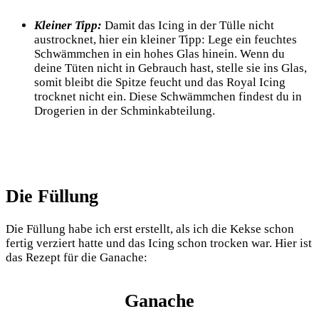
Kleiner Tipp:
Damit das Icing in der Tülle nicht
austrocknet, hier ein kleiner Tipp: Lege ein feuchtes
Schwämmchen in ein hohes Glas hinein. Wenn du
deine Tüten nicht in Gebrauch hast, stelle sie ins Glas,
somit bleibt die Spitze feucht und das Royal Icing
trocknet nicht ein. Diese Schwämmchen findest du in
Drogerien in der Schminkabteilung.
Die Füllung
Die Füllung habe ich erst erstellt, als ich die Kekse schon
fertig verziert hatte und das Icing schon trocken war. Hier ist
das Rezept für die Ganache:
Ganache