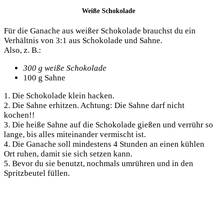
Weiße Schokolade
Für die Ganache aus weißer Schokolade brauchst du ein
Verhältnis von 3:1 aus Schokolade und Sahne.
Also, z. B.:
300 g weiße Schokolade
100 g Sahne
1. Die Schokolade klein hacken.
2. Die Sahne erhitzen. Achtung: Die Sahne darf nicht
kochen!!
3. Die heiße Sahne auf die Schokolade gießen und verrühr so
lange, bis alles miteinander vermischt ist.
4. Die Ganache soll mindestens 4 Stunden an einen kühlen
Ort ruhen, damit sie sich setzen kann.
5. Bevor du sie benutzt, nochmals umrühren und in den
Spritzbeutel füllen.