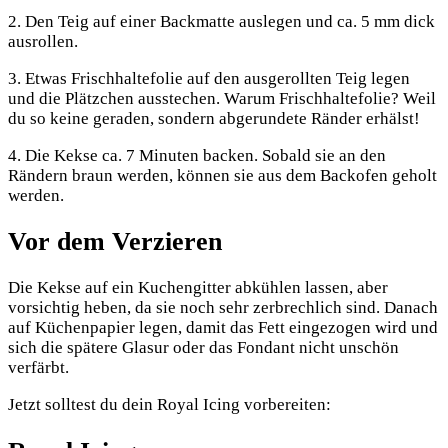
2. Den Teig auf einer Backmatte auslegen und ca. 5 mm dick
ausrollen.
3. Etwas Frischhaltefolie auf den ausgerollten Teig legen
und die Plätzchen ausstechen. Warum Frischhaltefolie? Weil
du so keine geraden, sondern abgerundete Ränder erhälst!
4. Die Kekse ca. 7 Minuten backen. Sobald sie an den
Rändern braun werden, können sie aus dem Backofen geholt
werden.
Vor dem Verzieren
Die Kekse auf ein Kuchengitter abkühlen lassen, aber
vorsichtig heben, da sie noch sehr zerbrechlich sind. Danach
auf Küchenpapier legen, damit das Fett eingezogen wird und
sich die spätere Glasur oder das Fondant nicht unschön
verfärbt.
Jetzt solltest du dein Royal Icing vorbereiten: