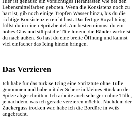
Hier ist genauso ein vorsichtiges Herantasten wie bei den
Lebensmittelfarben geboten. Wenn die Konsistenz noch zu
hart ist, gib noch einige Tropfen Wasser hinzu, bis du die
richtige Konsistenz erreicht hast. Das fertige Royal Icing
füllst du in einen Spritzbeutel. Am besten nimmst du ein
hohes Glas und stülpst die Tüte hinein, die Ränder wickelst
du nach außen. So hast du eine breite Öffnung und kannst
viel einfacher das Icing hinein bringen.
Das Verzieren
Ich habe für das türkise Icing eine Spritztüte ohne Tülle
genommen und habe mit der Schere in kleines Stück an der
Spitze abgeschnitten. Ich arbeite auch sehr gern ohne Tülle,
je nachdem, was ich gerade verzieren möchte. Nachdem der
Zuckerguss trocken war, habe ich die Bordüre in weiß
angebracht.