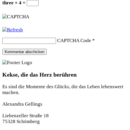
three × 4 =
CAPTCHA Code
*
Kekse, die das Herz berühren
Es sind die Momente des Glücks, die das Leben lebenswert
machen.
Alexandra Gellings
Liebenzeller Straße 18
75328 Schömberg