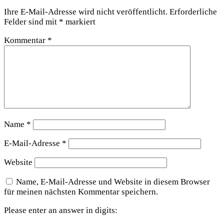
Ihre E-Mail-Adresse wird nicht veröffentlicht.
Erforderliche
Felder sind mit
*
markiert
Kommentar
*
Name
*
E-Mail-Adresse
*
Website
Name, E-Mail-Adresse und Website in diesem Browser
für meinen nächsten Kommentar speichern.
Please enter an answer in digits: